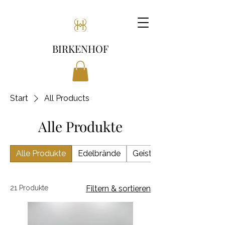
BIRKENHOF
Start
All Products
Alle Produkte
Alle Produkte
Edelbrände
Geist
21 Produkte
Filtern & sortieren